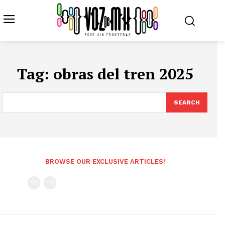
Tag:
obras del tren 2025
SEARCH
BROWSE OUR EXCLUSIVE ARTICLES!