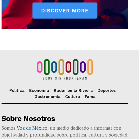
Política
Economía
Radar en la Riviera
Deportes
Gastronomía
Cultura
Fama
Sobre Nosotros
Somos
Voz de México
, un medio dedicado a informar con
objetividad y profundidad sobre política, cultura y sociedad.