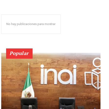
No hay publicaciones para mostrar
Popular