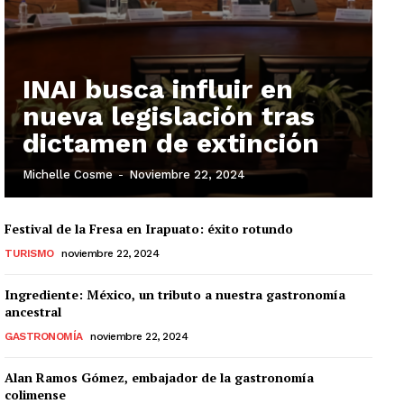
INAI busca influir en
nueva legislación tras
dictamen de extinción
Michelle Cosme
-
Noviembre 22, 2024
Festival de la Fresa en Irapuato: éxito rotundo
TURISMO
noviembre 22, 2024
Ingrediente: México, un tributo a nuestra gastronomía
ancestral
GASTRONOMÍA
noviembre 22, 2024
Alan Ramos Gómez, embajador de la gastronomía
colimense