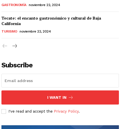
GASTRONOMÍA
noviembre 22, 2024
Tecate: el encanto gastronómico y cultural de Baja
California
TURISMO
noviembre 22, 2024
Subscribe
I WANT IN
I've read and accept the
Privacy Policy
.