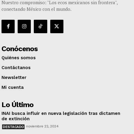
Nuestro compromiso: "Los ecos mexicanos sin frontera",
conectando México con el mundo.
Conócenos
Quiénes somos
Contáctanos
Newsletter
Mi cuenta
Lo Último
INAI busca influir en nueva legislación tras dictamen
de extinción
noviembre 22, 2024
DESTACADO