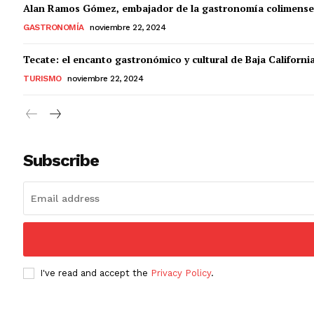
Alan Ramos Gómez, embajador de la gastronomía colimense
GASTRONOMÍA
noviembre 22, 2024
Tecate: el encanto gastronómico y cultural de Baja Californi
TURISMO
noviembre 22, 2024
Subscribe
I've read and accept the
Privacy Policy
.