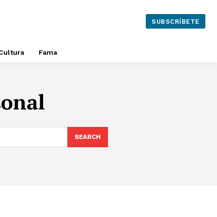
SUBSCRÍBETE
Cultura
Fama
sonal
SEARCH