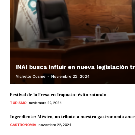
INAI busca influir en nueva legislación 
Michelle Cosme
-
Noviembre 22, 2024
Festival de la Fresa en Irapuato: éxito rotundo
TURISMO
noviembre 22, 2024
Ingrediente: México, un tributo a nuestra gastronomía ance
GASTRONOMÍA
noviembre 22, 2024