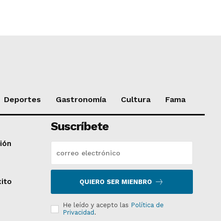
Deportes
Gastronomía
Cultura
Fama
Suscríbete
ción
xito
QUIERO SER MIENBRO
He leído y acepto las
Política de
Privacidad
.