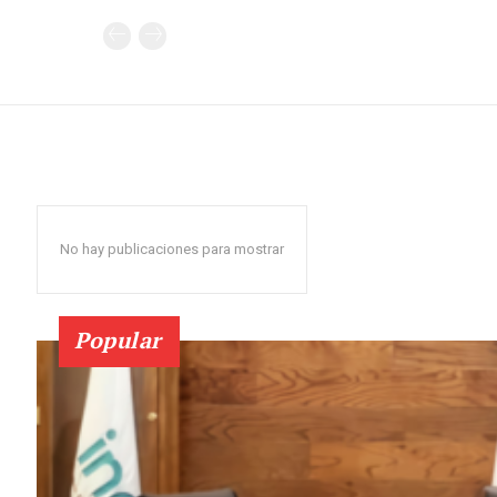
No hay publicaciones para mostrar
Popular