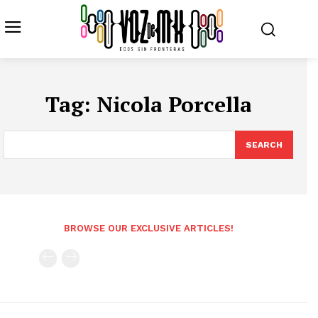
Tag:
Nicola Porcella
SEARCH
BROWSE OUR EXCLUSIVE ARTICLES!