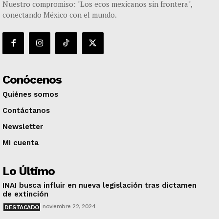
Nuestro compromiso: "Los ecos mexicanos sin frontera",
conectando México con el mundo.
Conócenos
Quiénes somos
Contáctanos
Newsletter
Mi cuenta
Lo Último
INAI busca influir en nueva legislación tras dictamen
de extinción
noviembre 22, 2024
DESTACADO