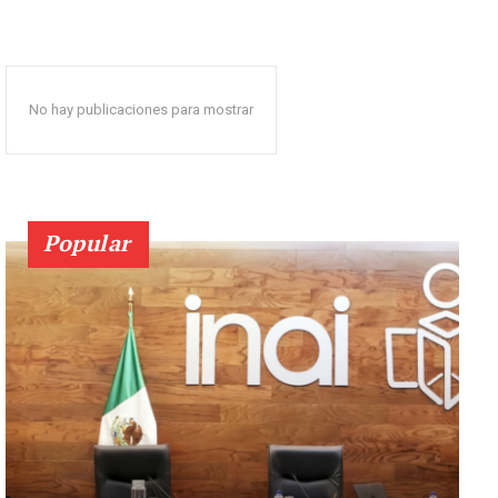
No hay publicaciones para mostrar
Popular