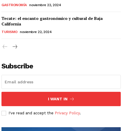
GASTRONOMÍA
noviembre 22, 2024
Tecate: el encanto gastronómico y cultural de Baja
California
TURISMO
noviembre 22, 2024
Subscribe
I WANT IN
I've read and accept the
Privacy Policy
.