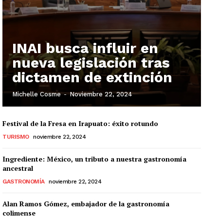
INAI busca influir en
nueva legislación tras
dictamen de extinción
Michelle Cosme
-
Noviembre 22, 2024
Festival de la Fresa en Irapuato: éxito rotundo
TURISMO
noviembre 22, 2024
Ingrediente: México, un tributo a nuestra gastronomía
ancestral
GASTRONOMÍA
noviembre 22, 2024
Alan Ramos Gómez, embajador de la gastronomía
colimense