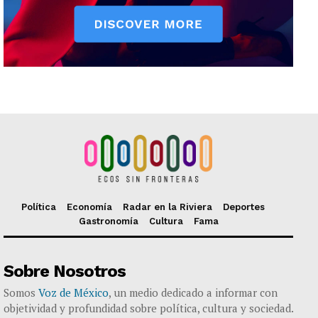
Política
Economía
Radar en la Riviera
Deportes
Gastronomía
Cultura
Fama
Sobre Nosotros
Somos
Voz de México
, un medio dedicado a informar con
objetividad y profundidad sobre política, cultura y sociedad.