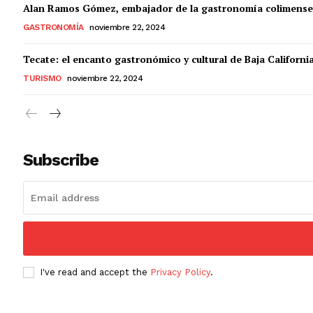
Alan Ramos Gómez, embajador de la gastronomía colimense
GASTRONOMÍA
noviembre 22, 2024
Tecate: el encanto gastronómico y cultural de Baja Californi
TURISMO
noviembre 22, 2024
Subscribe
I've read and accept the
Privacy Policy
.