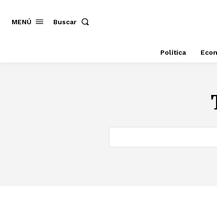
MENÚ
Buscar
Política
Eco