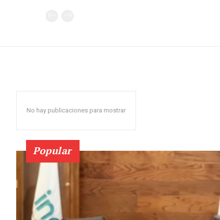
No hay publicaciones para mostrar
Popular