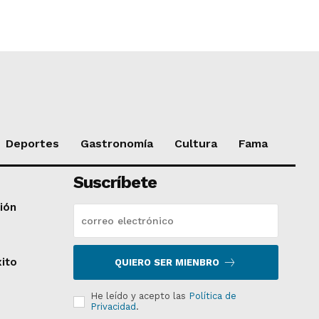
Deportes
Gastronomía
Cultura
Fama
Suscríbete
ción
xito
QUIERO SER MIENBRO
He leído y acepto las
Política de
Privacidad
.