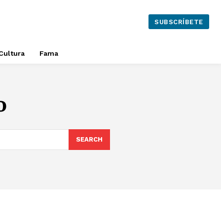
SUBSCRÍBETE
Cultura
Fama
o
SEARCH