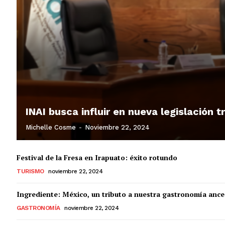
INAI busca influir en nueva legislación 
Michelle Cosme
-
Noviembre 22, 2024
Festival de la Fresa en Irapuato: éxito rotundo
TURISMO
noviembre 22, 2024
Ingrediente: México, un tributo a nuestra gastronomía ance
GASTRONOMÍA
noviembre 22, 2024