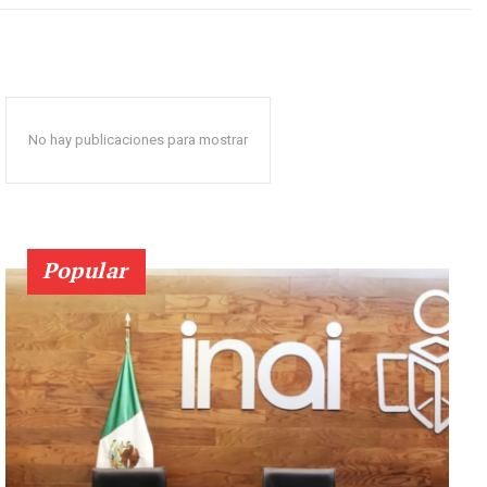
No hay publicaciones para mostrar
Popular