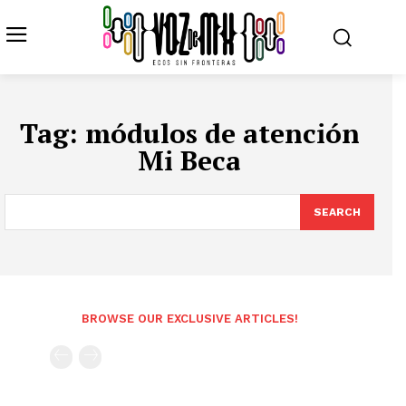
Tag:
módulos de atención
Mi Beca
SEARCH
BROWSE OUR EXCLUSIVE ARTICLES!