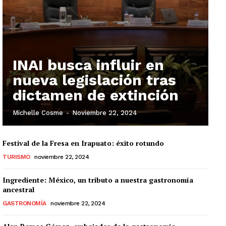
INAI busca influir en
nueva legislación tras
dictamen de extinción
Michelle Cosme
-
Noviembre 22, 2024
Festival de la Fresa en Irapuato: éxito rotundo
TURISMO
noviembre 22, 2024
Ingrediente: México, un tributo a nuestra gastronomía
ancestral
GASTRONOMÍA
noviembre 22, 2024