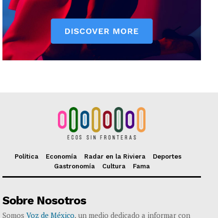
Política
Economía
Radar en la Riviera
Deportes
Gastronomía
Cultura
Fama
Sobre Nosotros
Somos
Voz de México
, un medio dedicado a informar con