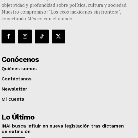
objetividad y profundidad sobre política, cultura y sociedad.
Nuestro compromiso: "Los ecos mexicanos sin frontera",
conectando México con el mundo.
Conócenos
Quiénes somos
Contáctanos
Newsletter
Mi cuenta
Lo Último
INAI busca influir en nueva legislación tras dictamen
de extinción