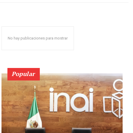
No hay publicaciones para mostrar
Popular