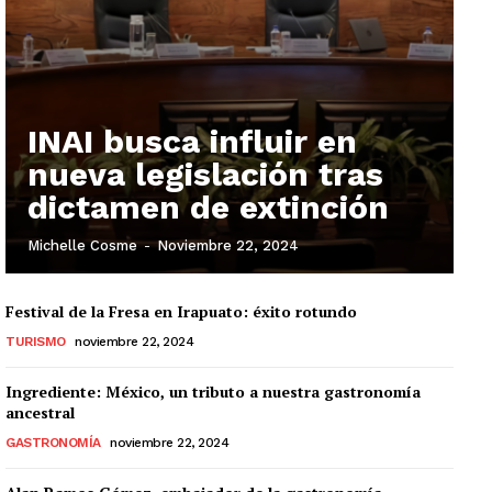
INAI busca influir en
nueva legislación tras
dictamen de extinción
Michelle Cosme
-
Noviembre 22, 2024
Festival de la Fresa en Irapuato: éxito rotundo
TURISMO
noviembre 22, 2024
Ingrediente: México, un tributo a nuestra gastronomía
ancestral
GASTRONOMÍA
noviembre 22, 2024