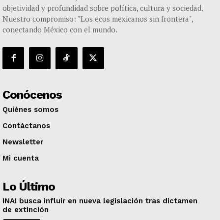
objetividad y profundidad sobre política, cultura y sociedad.
Nuestro compromiso: "Los ecos mexicanos sin frontera",
conectando México con el mundo.
Conócenos
Quiénes somos
Contáctanos
Newsletter
Mi cuenta
Lo Último
INAI busca influir en nueva legislación tras dictamen
de extinción