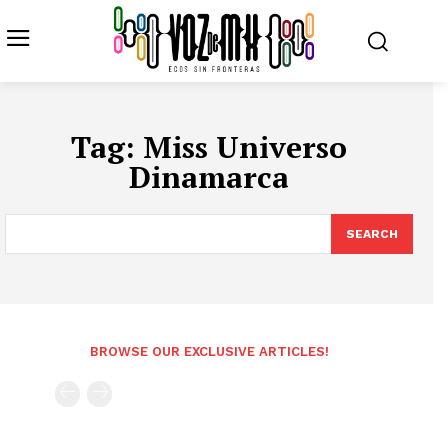
Tag:
Miss Universo
Dinamarca
SEARCH
BROWSE OUR EXCLUSIVE ARTICLES!