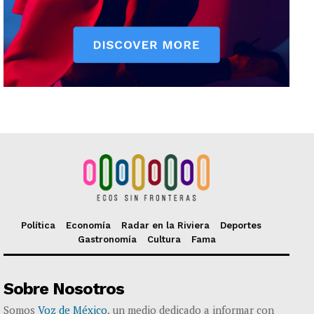
Política
Economía
Radar en la Riviera
Deportes
Gastronomía
Cultura
Fama
Sobre Nosotros
Somos
Voz de México
, un medio dedicado a informar con