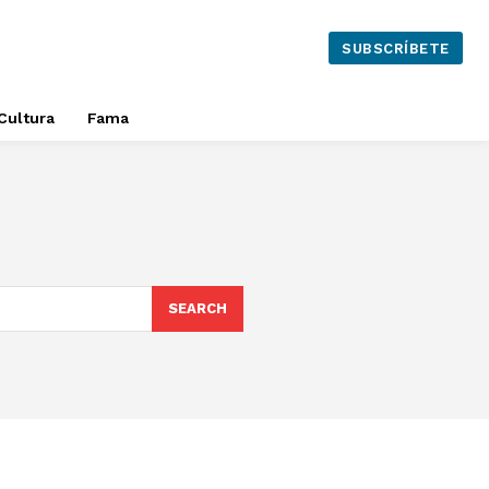
SUBSCRÍBETE
Cultura
Fama
SEARCH