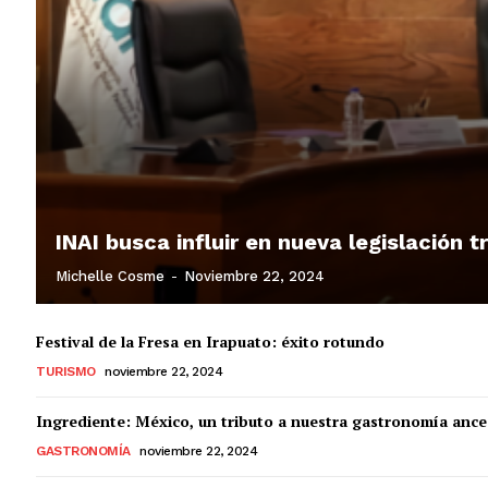
INAI busca influir en nueva legislación 
Michelle Cosme
-
Noviembre 22, 2024
Festival de la Fresa en Irapuato: éxito rotundo
TURISMO
noviembre 22, 2024
Ingrediente: México, un tributo a nuestra gastronomía ance
GASTRONOMÍA
noviembre 22, 2024