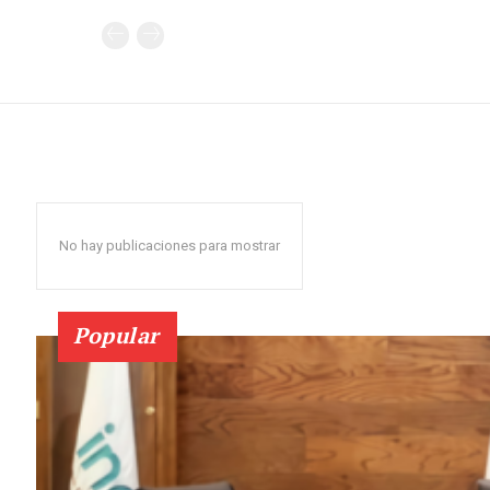
No hay publicaciones para mostrar
Popular