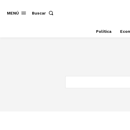
MENÚ
Buscar
Política
Eco