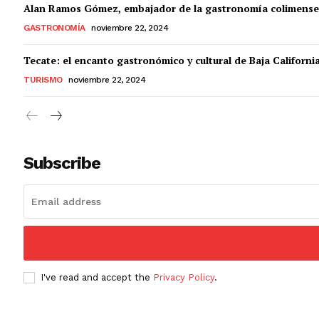
Alan Ramos Gómez, embajador de la gastronomía colimense
GASTRONOMÍA
noviembre 22, 2024
Tecate: el encanto gastronómico y cultural de Baja Californi
TURISMO
noviembre 22, 2024
Subscribe
I've read and accept the
Privacy Policy
.