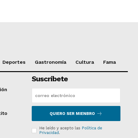
Deportes
Gastronomía
Cultura
Fama
Suscríbete
ción
xito
QUIERO SER MIENBRO
He leído y acepto las
Política de
Privacidad
.