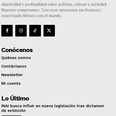
objetividad y profundidad sobre política, cultura y sociedad.
Nuestro compromiso: "Los ecos mexicanos sin frontera",
conectando México con el mundo.
Conócenos
Quiénes somos
Contáctanos
Newsletter
Mi cuenta
Lo Último
INAI busca influir en nueva legislación tras dictamen
de extinción