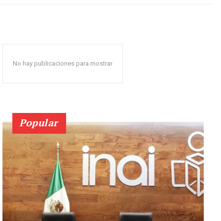
No hay publicaciones para mostrar
Popular