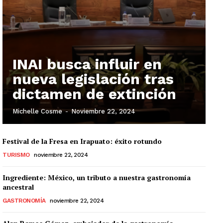
INAI busca influir en
nueva legislación tras
dictamen de extinción
Michelle Cosme
-
Noviembre 22, 2024
Festival de la Fresa en Irapuato: éxito rotundo
TURISMO
noviembre 22, 2024
Ingrediente: México, un tributo a nuestra gastronomía
ancestral
GASTRONOMÍA
noviembre 22, 2024