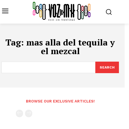
Tag:
mas alla del tequila y
el mezcal
SEARCH
BROWSE OUR EXCLUSIVE ARTICLES!