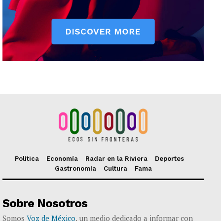
Política
Economía
Radar en la Riviera
Deportes
Gastronomía
Cultura
Fama
Sobre Nosotros
Somos
Voz de México
, un medio dedicado a informar con