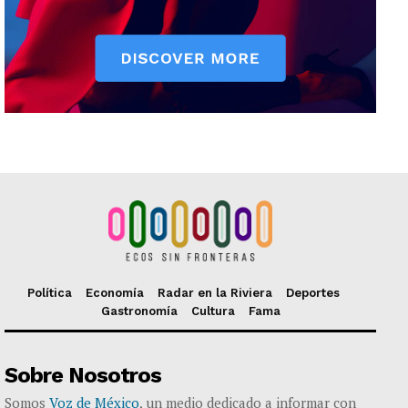
Política
Economía
Radar en la Riviera
Deportes
Gastronomía
Cultura
Fama
Sobre Nosotros
Somos
Voz de México
, un medio dedicado a informar con