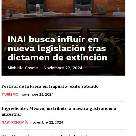
INAI busca influir en
nueva legislación tras
dictamen de extinción
Michelle Cosme
-
Noviembre 22, 2024
Festival de la Fresa en Irapuato: éxito rotundo
TURISMO
noviembre 22, 2024
Ingrediente: México, un tributo a nuestra gastronomía
ancestral
GASTRONOMÍA
noviembre 22, 2024