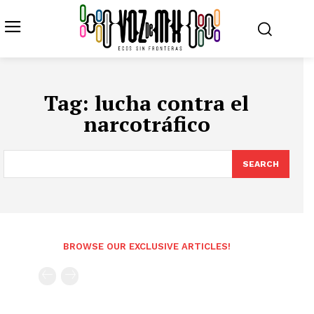
Tag:
lucha contra el
narcotráfico
SEARCH
BROWSE OUR EXCLUSIVE ARTICLES!