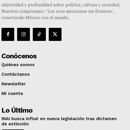
objetividad y profundidad sobre política, cultura y sociedad.
Nuestro compromiso: "Los ecos mexicanos sin frontera",
conectando México con el mundo.
Conócenos
Quiénes somos
Contáctanos
Newsletter
Mi cuenta
Lo Último
INAI busca influir en nueva legislación tras dictamen
de extinción