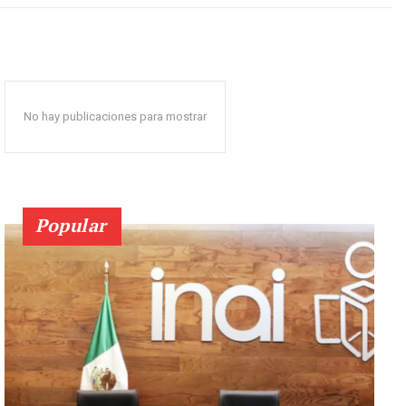
No hay publicaciones para mostrar
Popular