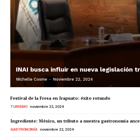
INAI busca influir en nueva legislación 
Michelle Cosme
-
Noviembre 22, 2024
Festival de la Fresa en Irapuato: éxito rotundo
TURISMO
noviembre 22, 2024
Ingrediente: México, un tributo a nuestra gastronomía ance
GASTRONOMÍA
noviembre 22, 2024