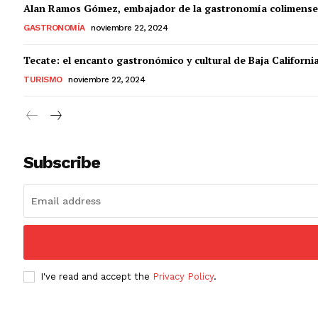
Alan Ramos Gómez, embajador de la gastronomía colimense
GASTRONOMÍA
noviembre 22, 2024
Tecate: el encanto gastronómico y cultural de Baja Californi
TURISMO
noviembre 22, 2024
Subscribe
I've read and accept the
Privacy Policy
.