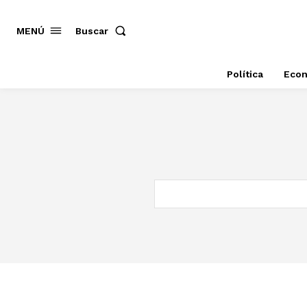
MENÚ
Buscar
Política
Eco