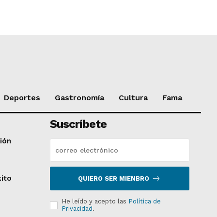
Deportes
Gastronomía
Cultura
Fama
Suscríbete
ción
xito
QUIERO SER MIENBRO
He leído y acepto las
Política de
Privacidad
.