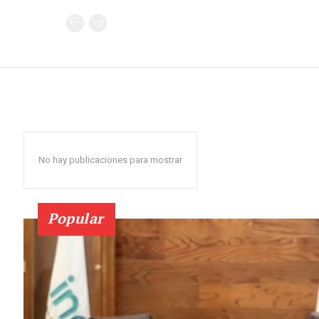
No hay publicaciones para mostrar
Popular