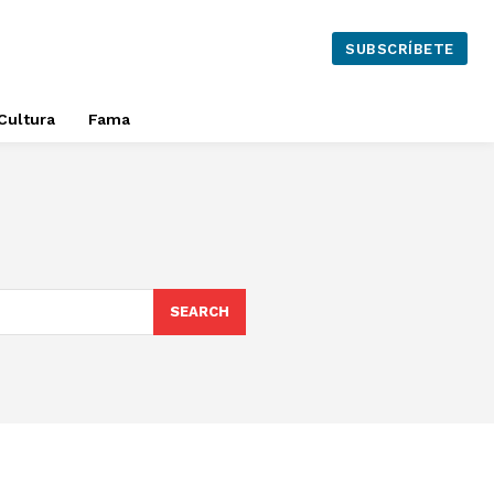
SUBSCRÍBETE
Cultura
Fama
SEARCH