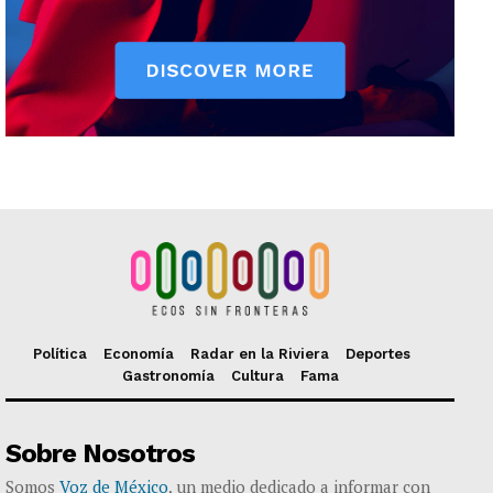
Política
Economía
Radar en la Riviera
Deportes
Gastronomía
Cultura
Fama
Sobre Nosotros
Somos
Voz de México
, un medio dedicado a informar con