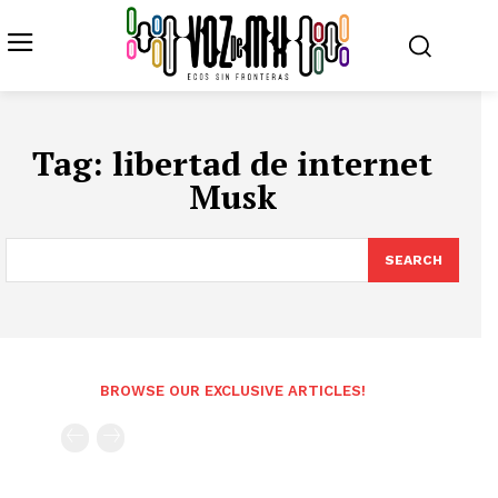
Tag:
libertad de internet
Musk
SEARCH
BROWSE OUR EXCLUSIVE ARTICLES!