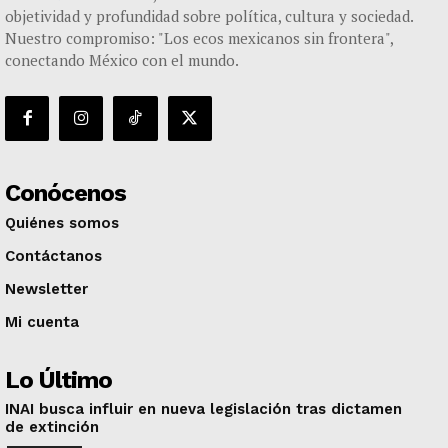
objetividad y profundidad sobre política, cultura y sociedad.
Nuestro compromiso: "Los ecos mexicanos sin frontera",
conectando México con el mundo.
Conócenos
Quiénes somos
Contáctanos
Newsletter
Mi cuenta
Lo Último
INAI busca influir en nueva legislación tras dictamen
de extinción