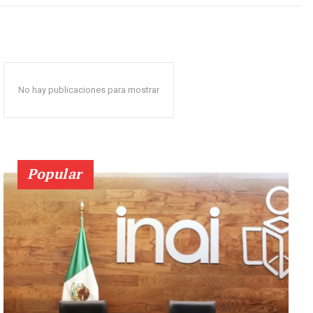
No hay publicaciones para mostrar
Popular