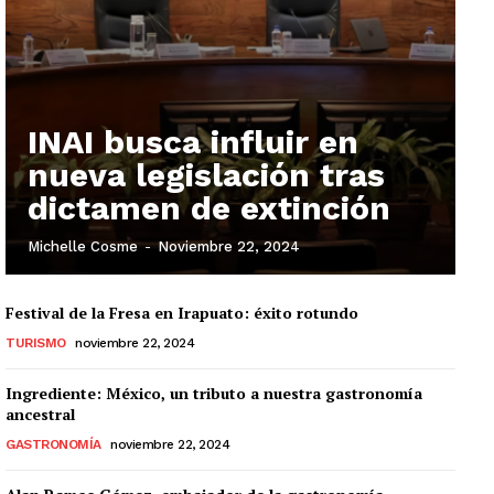
INAI busca influir en
nueva legislación tras
dictamen de extinción
Michelle Cosme
-
Noviembre 22, 2024
Festival de la Fresa en Irapuato: éxito rotundo
TURISMO
noviembre 22, 2024
Ingrediente: México, un tributo a nuestra gastronomía
ancestral
GASTRONOMÍA
noviembre 22, 2024