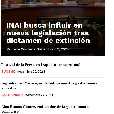
INAI busca influir en
nueva legislación tras
dictamen de extinción
Michelle Cosme
-
Noviembre 22, 2024
Festival de la Fresa en Irapuato: éxito rotundo
TURISMO
noviembre 22, 2024
Ingrediente: México, un tributo a nuestra gastronomía
ancestral
GASTRONOMÍA
noviembre 22, 2024
Alan Ramos Gómez, embajador de la gastronomía
colimense