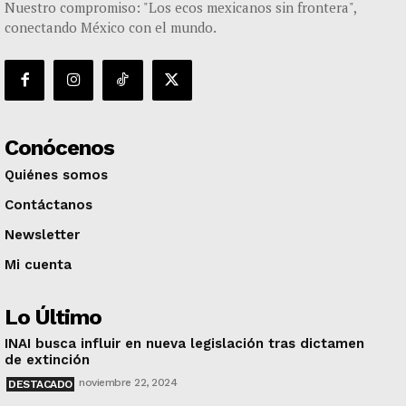
Nuestro compromiso: "Los ecos mexicanos sin frontera",
conectando México con el mundo.
Conócenos
Quiénes somos
Contáctanos
Newsletter
Mi cuenta
Lo Último
INAI busca influir en nueva legislación tras dictamen
de extinción
noviembre 22, 2024
DESTACADO