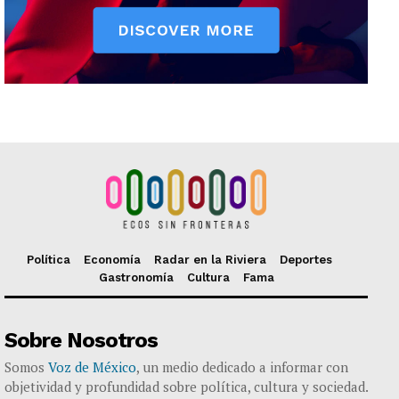
Política
Economía
Radar en la Riviera
Deportes
Gastronomía
Cultura
Fama
Sobre Nosotros
Somos
Voz de México
, un medio dedicado a informar con
objetividad y profundidad sobre política, cultura y sociedad.