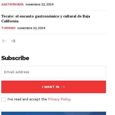
GASTRONOMÍA
noviembre 22, 2024
Tecate: el encanto gastronómico y cultural de Baja
California
TURISMO
noviembre 22, 2024
Subscribe
I WANT IN
I've read and accept the
Privacy Policy
.