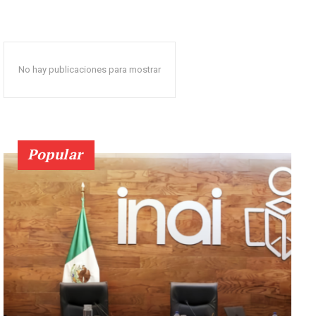
No hay publicaciones para mostrar
Popular