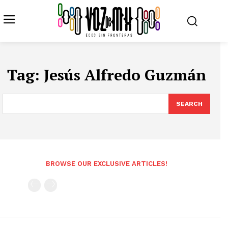
Tag:
Jesús Alfredo Guzmán
SEARCH
BROWSE OUR EXCLUSIVE ARTICLES!