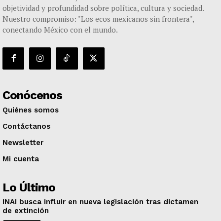
objetividad y profundidad sobre política, cultura y sociedad.
Nuestro compromiso: "Los ecos mexicanos sin frontera",
conectando México con el mundo.
Conócenos
Quiénes somos
Contáctanos
Newsletter
Mi cuenta
Lo Último
INAI busca influir en nueva legislación tras dictamen
de extinción