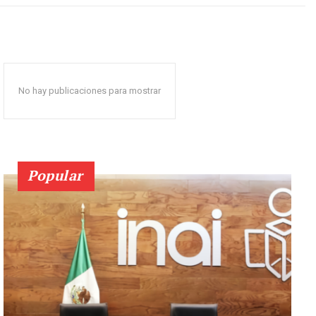
No hay publicaciones para mostrar
Popular