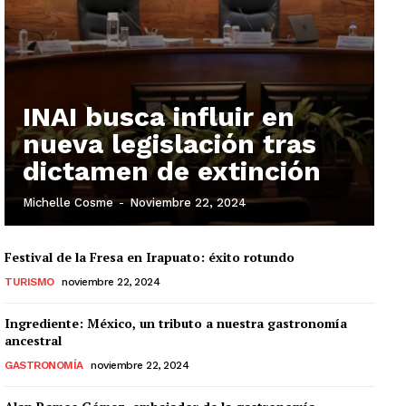
INAI busca influir en
nueva legislación tras
dictamen de extinción
Michelle Cosme
-
Noviembre 22, 2024
Festival de la Fresa en Irapuato: éxito rotundo
TURISMO
noviembre 22, 2024
Ingrediente: México, un tributo a nuestra gastronomía
ancestral
GASTRONOMÍA
noviembre 22, 2024