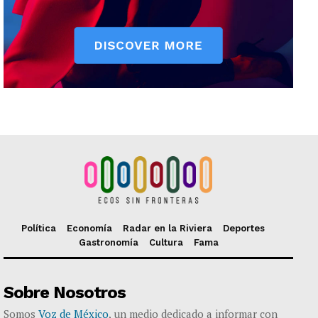
Política
Economía
Radar en la Riviera
Deportes
Gastronomía
Cultura
Fama
Sobre Nosotros
Somos
Voz de México
, un medio dedicado a informar con