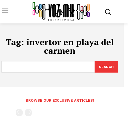
Tag:
invertor en playa del
carmen
SEARCH
BROWSE OUR EXCLUSIVE ARTICLES!