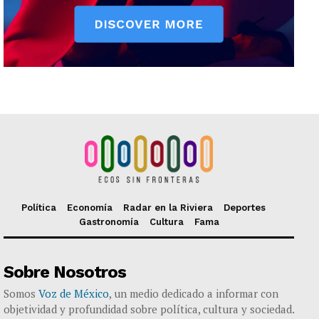
Política
Economía
Radar en la Riviera
Deportes
Gastronomía
Cultura
Fama
Sobre Nosotros
Somos
Voz de México
, un medio dedicado a informar con
objetividad y profundidad sobre política, cultura y sociedad.