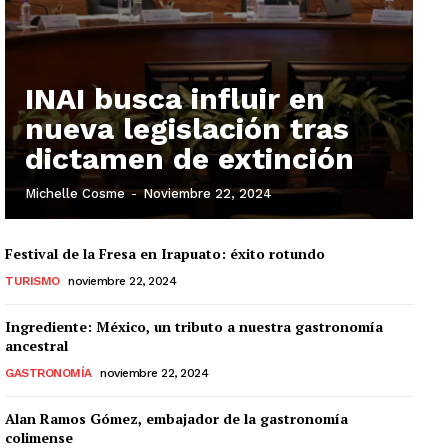
INAI busca influir en
nueva legislación tras
dictamen de extinción
Michelle Cosme
-
Noviembre 22, 2024
Festival de la Fresa en Irapuato: éxito rotundo
TURISMO
noviembre 22, 2024
Ingrediente: México, un tributo a nuestra gastronomía
ancestral
GASTRONOMÍA
noviembre 22, 2024
Alan Ramos Gómez, embajador de la gastronomía
colimense