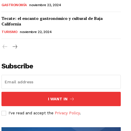
GASTRONOMÍA
noviembre 22, 2024
Tecate: el encanto gastronómico y cultural de Baja
California
TURISMO
noviembre 22, 2024
Subscribe
I WANT IN
I've read and accept the
Privacy Policy
.