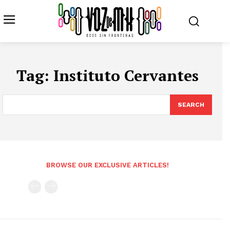
Tag:
Instituto Cervantes
SEARCH
BROWSE OUR EXCLUSIVE ARTICLES!