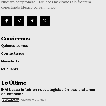
Nuestro compromiso: "Los ecos mexicanos sin frontera",
conectando México con el mundo.
Conócenos
Quiénes somos
Contáctanos
Newsletter
Mi cuenta
Lo Último
INAI busca influir en nueva legislación tras dictamen
de extinción
noviembre 22, 2024
DESTACADO