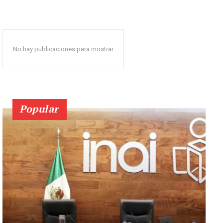
No hay publicaciones para mostrar
Popular