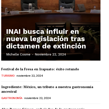
INAI busca influir en
nueva legislación tras
dictamen de extinción
Michelle Cosme
-
Noviembre 22, 2024
Festival de la Fresa en Irapuato: éxito rotundo
TURISMO
noviembre 22, 2024
Ingrediente: México, un tributo a nuestra gastronomía
ancestral
GASTRONOMÍA
noviembre 22, 2024