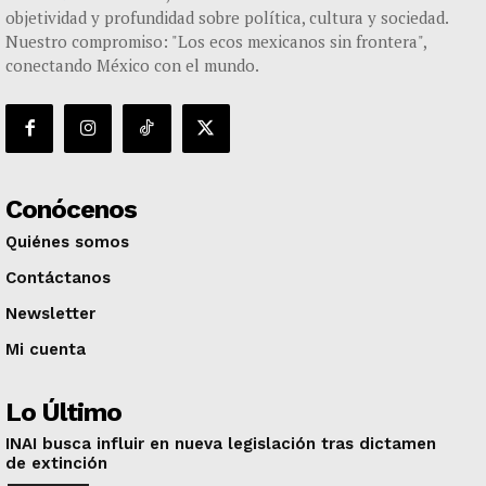
objetividad y profundidad sobre política, cultura y sociedad.
Nuestro compromiso: "Los ecos mexicanos sin frontera",
conectando México con el mundo.
Conócenos
Quiénes somos
Contáctanos
Newsletter
Mi cuenta
Lo Último
INAI busca influir en nueva legislación tras dictamen
de extinción