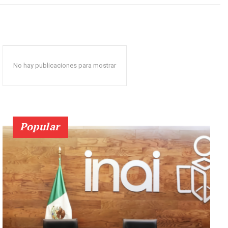
No hay publicaciones para mostrar
Popular