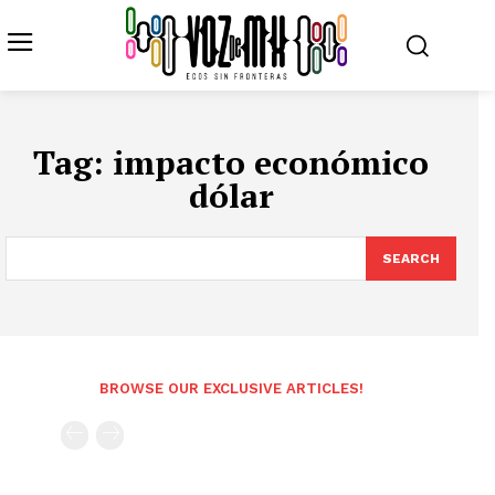
Tag:
impacto económico
dólar
SEARCH
BROWSE OUR EXCLUSIVE ARTICLES!