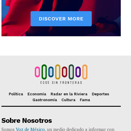
Política
Economía
Radar en la Riviera
Deportes
Gastronomía
Cultura
Fama
Sobre Nosotros
Somos
Voz de México
, un medio dedicado a informar con