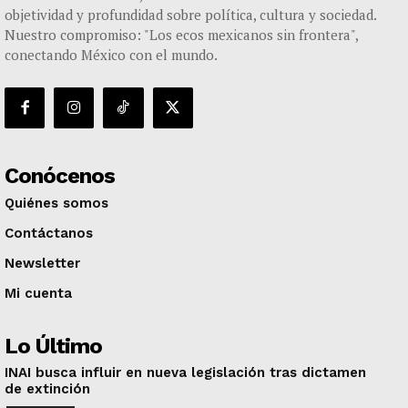
objetividad y profundidad sobre política, cultura y sociedad.
Nuestro compromiso: "Los ecos mexicanos sin frontera",
conectando México con el mundo.
Conócenos
Quiénes somos
Contáctanos
Newsletter
Mi cuenta
Lo Último
INAI busca influir en nueva legislación tras dictamen
de extinción