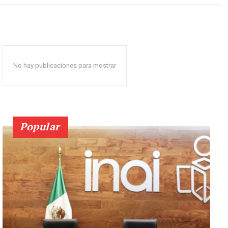
No hay publicaciones para mostrar
Popular