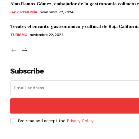
Alan Ramos Gómez, embajador de la gastronomía colimense
GASTRONOMÍA
noviembre 22, 2024
Tecate: el encanto gastronómico y cultural de Baja Californi
TURISMO
noviembre 22, 2024
Subscribe
I've read and accept the
Privacy Policy
.