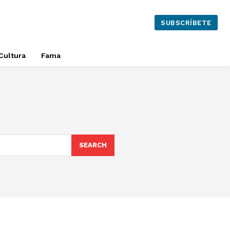
SUBSCRÍBETE
Cultura
Fama
SEARCH