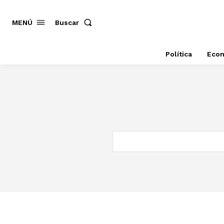
MENÚ
Buscar
Política
Eco