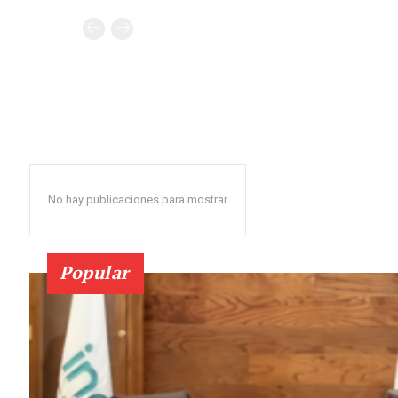
No hay publicaciones para mostrar
Popular