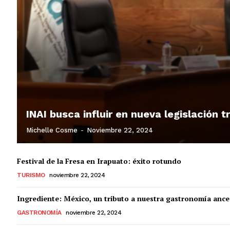
INAI busca influir en nueva legislación 
Michelle Cosme
-
Noviembre 22, 2024
Festival de la Fresa en Irapuato: éxito rotundo
TURISMO
noviembre 22, 2024
Ingrediente: México, un tributo a nuestra gastronomía ance
GASTRONOMÍA
noviembre 22, 2024