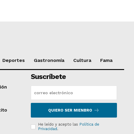
Deportes
Gastronomía
Cultura
Fama
Suscríbete
ción
xito
QUIERO SER MIENBRO
He leído y acepto las
Política de
Privacidad
.