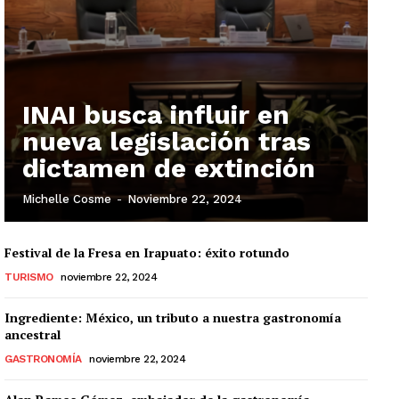
INAI busca influir en
nueva legislación tras
dictamen de extinción
Michelle Cosme
-
Noviembre 22, 2024
Festival de la Fresa en Irapuato: éxito rotundo
TURISMO
noviembre 22, 2024
Ingrediente: México, un tributo a nuestra gastronomía
ancestral
GASTRONOMÍA
noviembre 22, 2024