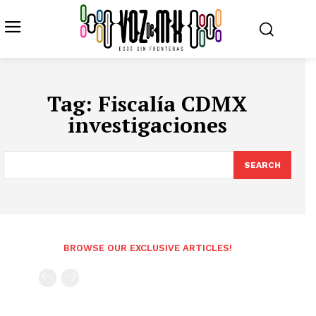
Tag:
Fiscalía CDMX
investigaciones
SEARCH
BROWSE OUR EXCLUSIVE ARTICLES!