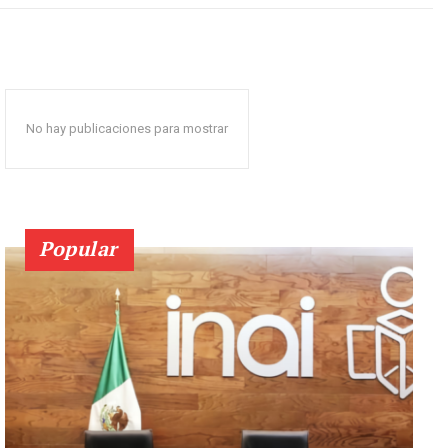
No hay publicaciones para mostrar
Popular