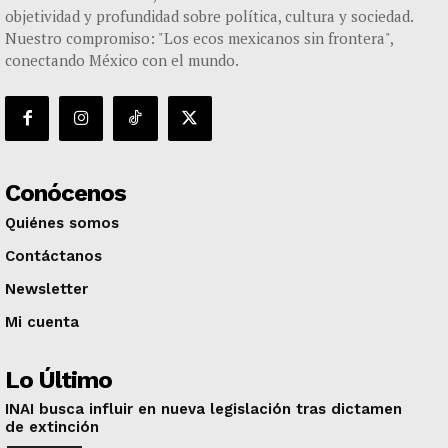
objetividad y profundidad sobre política, cultura y sociedad.
Nuestro compromiso: "Los ecos mexicanos sin frontera",
conectando México con el mundo.
Conócenos
Quiénes somos
Contáctanos
Newsletter
Mi cuenta
Lo Último
INAI busca influir en nueva legislación tras dictamen
de extinción