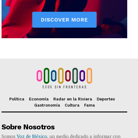
Política
Economía
Radar en la Riviera
Deportes
Gastronomía
Cultura
Fama
Sobre Nosotros
Somos
Voz de México
, un medio dedicado a informar con