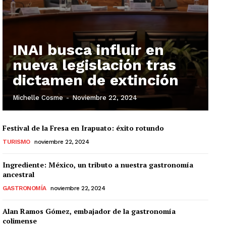
INAI busca influir en
nueva legislación tras
dictamen de extinción
Michelle Cosme
-
Noviembre 22, 2024
Festival de la Fresa en Irapuato: éxito rotundo
TURISMO
noviembre 22, 2024
Ingrediente: México, un tributo a nuestra gastronomía
ancestral
GASTRONOMÍA
noviembre 22, 2024
Alan Ramos Gómez, embajador de la gastronomía
colimense