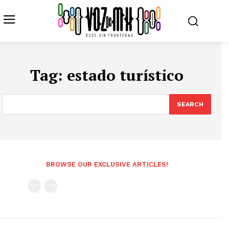
Tag:
estado turístico
SEARCH
BROWSE OUR EXCLUSIVE ARTICLES!