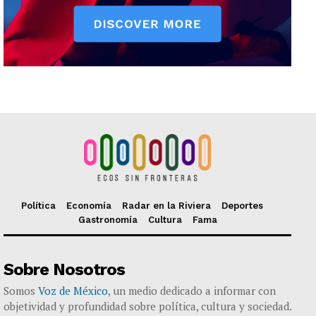
Política
Economía
Radar en la Riviera
Deportes
Gastronomía
Cultura
Fama
Sobre Nosotros
Somos
Voz de México
, un medio dedicado a informar con
objetividad y profundidad sobre política, cultura y sociedad.