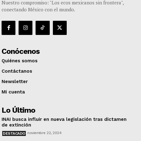
Nuestro compromiso: "Los ecos mexicanos sin frontera",
conectando México con el mundo.
Conócenos
Quiénes somos
Contáctanos
Newsletter
Mi cuenta
Lo Último
INAI busca influir en nueva legislación tras dictamen
de extinción
noviembre 22, 2024
DESTACADO