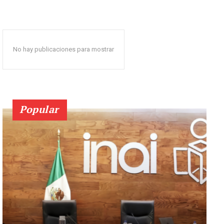
No hay publicaciones para mostrar
Popular