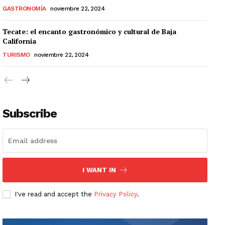
GASTRONOMÍA
noviembre 22, 2024
Tecate: el encanto gastronómico y cultural de Baja
California
TURISMO
noviembre 22, 2024
Subscribe
I WANT IN
I've read and accept the
Privacy Policy
.