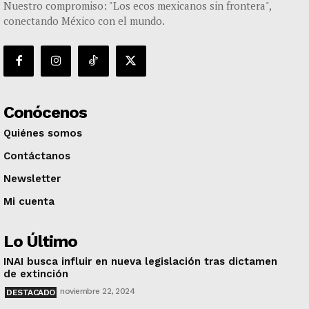
Nuestro compromiso: "Los ecos mexicanos sin frontera",
conectando México con el mundo.
Conócenos
Quiénes somos
Contáctanos
Newsletter
Mi cuenta
Lo Último
INAI busca influir en nueva legislación tras dictamen
de extinción
noviembre 22, 2024
DESTACADO