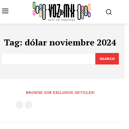
Tag:
dólar noviembre 2024
SEARCH
BROWSE OUR EXCLUSIVE ARTICLES!