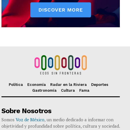
Política
Economía
Radar en la Riviera
Deportes
Gastronomía
Cultura
Fama
Sobre Nosotros
Somos
Voz de México
, un medio dedicado a informar con
objetividad y profundidad sobre política, cultura y sociedad.