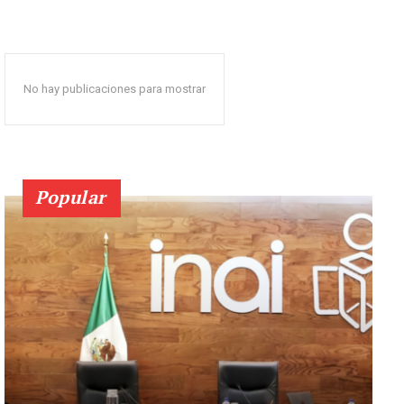
No hay publicaciones para mostrar
Popular