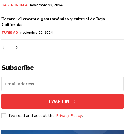
GASTRONOMÍA
noviembre 22, 2024
Tecate: el encanto gastronómico y cultural de Baja
California
TURISMO
noviembre 22, 2024
Subscribe
I WANT IN
I've read and accept the
Privacy Policy
.