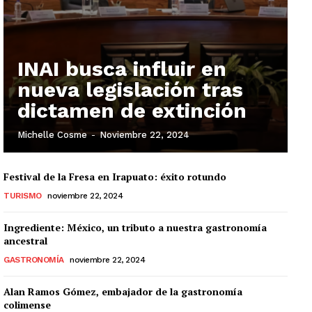
INAI busca influir en
nueva legislación tras
dictamen de extinción
Michelle Cosme
-
Noviembre 22, 2024
Festival de la Fresa en Irapuato: éxito rotundo
TURISMO
noviembre 22, 2024
Ingrediente: México, un tributo a nuestra gastronomía
ancestral
GASTRONOMÍA
noviembre 22, 2024
Alan Ramos Gómez, embajador de la gastronomía
colimense