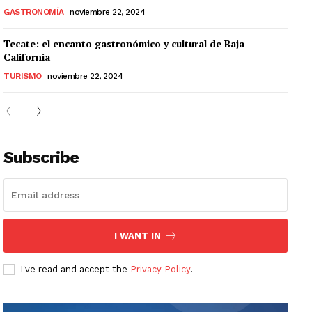
GASTRONOMÍA
noviembre 22, 2024
Tecate: el encanto gastronómico y cultural de Baja
California
TURISMO
noviembre 22, 2024
Subscribe
I WANT IN
I've read and accept the
Privacy Policy
.