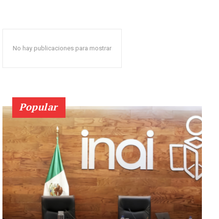
No hay publicaciones para mostrar
Popular