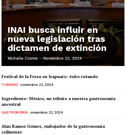
INAI busca influir en
nueva legislación tras
dictamen de extinción
Michelle Cosme
-
Noviembre 22, 2024
Festival de la Fresa en Irapuato: éxito rotundo
TURISMO
noviembre 22, 2024
Ingrediente: México, un tributo a nuestra gastronomía
ancestral
GASTRONOMÍA
noviembre 22, 2024
Alan Ramos Gómez, embajador de la gastronomía
colimense