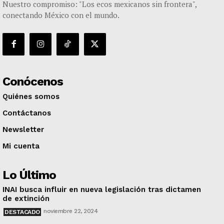
Nuestro compromiso: "Los ecos mexicanos sin frontera",
conectando México con el mundo.
Conócenos
Quiénes somos
Contáctanos
Newsletter
Mi cuenta
Lo Último
INAI busca influir en nueva legislación tras dictamen
de extinción
noviembre 22, 2024
DESTACADO