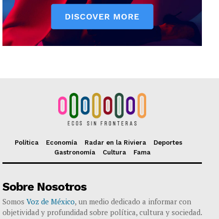
Política
Economía
Radar en la Riviera
Deportes
Gastronomía
Cultura
Fama
Sobre Nosotros
Somos
Voz de México
, un medio dedicado a informar con
objetividad y profundidad sobre política, cultura y sociedad.