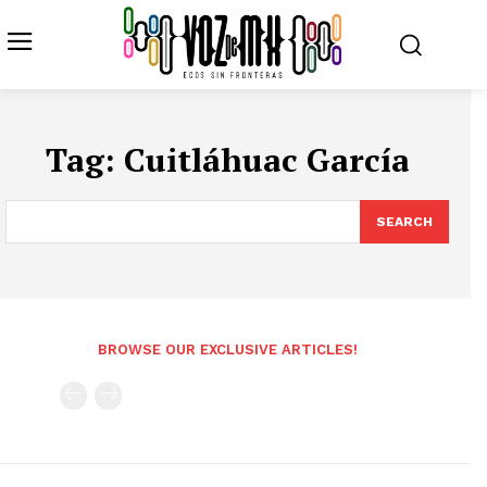
Tag:
Cuitláhuac García
SEARCH
BROWSE OUR EXCLUSIVE ARTICLES!