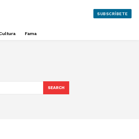
SUBSCRÍBETE
Cultura
Fama
SEARCH