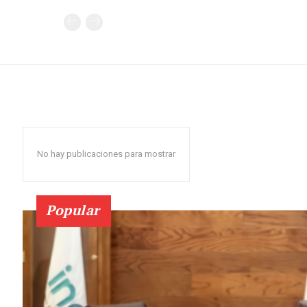
No hay publicaciones para mostrar
Popular