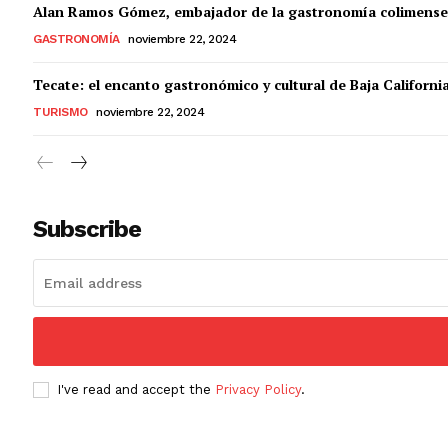
Alan Ramos Gómez, embajador de la gastronomía colimense
GASTRONOMÍA
noviembre 22, 2024
Tecate: el encanto gastronómico y cultural de Baja Californi
TURISMO
noviembre 22, 2024
Subscribe
I've read and accept the
Privacy Policy
.