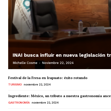
INAI busca influir en nueva legislación 
Michelle Cosme
-
Noviembre 22, 2024
Festival de la Fresa en Irapuato: éxito rotundo
TURISMO
noviembre 22, 2024
Ingrediente: México, un tributo a nuestra gastronomía ance
GASTRONOMÍA
noviembre 22, 2024