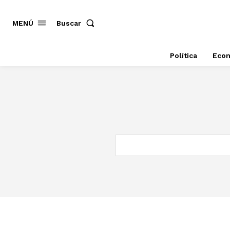
MENÚ
Buscar
Política
Eco