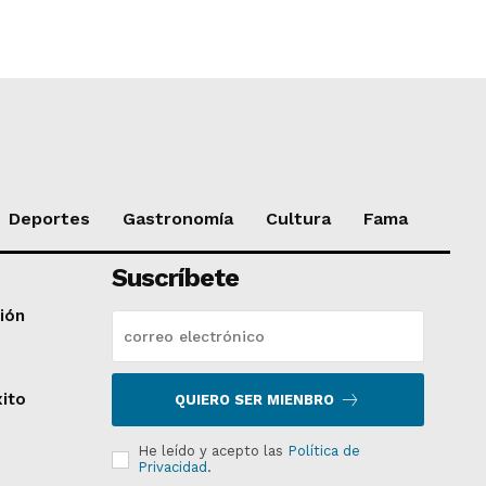
Deportes
Gastronomía
Cultura
Fama
Suscríbete
ción
xito
QUIERO SER MIENBRO
He leído y acepto las
Política de
Privacidad
.