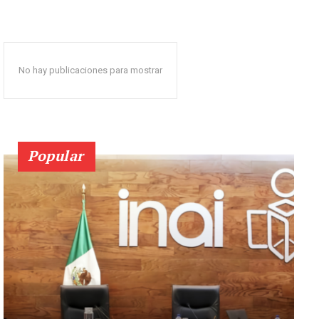
No hay publicaciones para mostrar
Popular