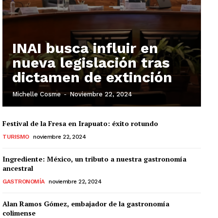
INAI busca influir en
nueva legislación tras
dictamen de extinción
Michelle Cosme
-
Noviembre 22, 2024
Festival de la Fresa en Irapuato: éxito rotundo
TURISMO
noviembre 22, 2024
Ingrediente: México, un tributo a nuestra gastronomía
ancestral
GASTRONOMÍA
noviembre 22, 2024
Alan Ramos Gómez, embajador de la gastronomía
colimense