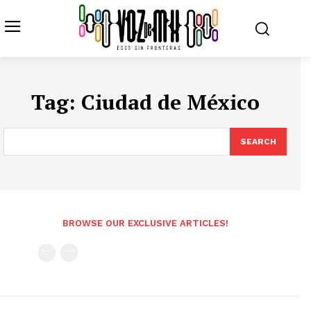
Tag:
Ciudad de México
SEARCH
BROWSE OUR EXCLUSIVE ARTICLES!