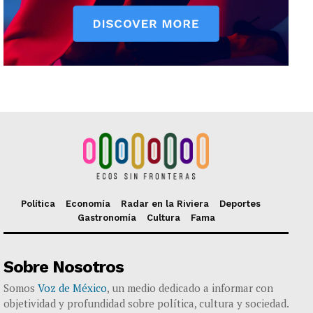
Política
Economía
Radar en la Riviera
Deportes
Gastronomía
Cultura
Fama
Sobre Nosotros
Somos
Voz de México
, un medio dedicado a informar con
objetividad y profundidad sobre política, cultura y sociedad.