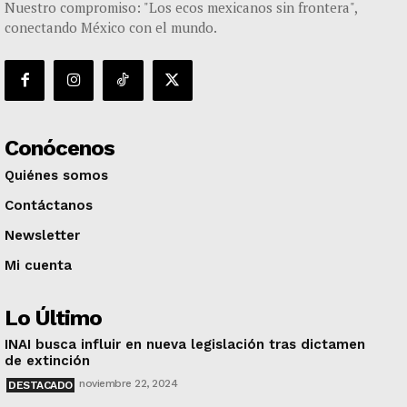
Nuestro compromiso: "Los ecos mexicanos sin frontera",
conectando México con el mundo.
Conócenos
Quiénes somos
Contáctanos
Newsletter
Mi cuenta
Lo Último
INAI busca influir en nueva legislación tras dictamen
de extinción
noviembre 22, 2024
DESTACADO