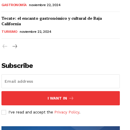
GASTRONOMÍA
noviembre 22, 2024
Tecate: el encanto gastronómico y cultural de Baja
California
TURISMO
noviembre 22, 2024
Subscribe
I WANT IN
I've read and accept the
Privacy Policy
.