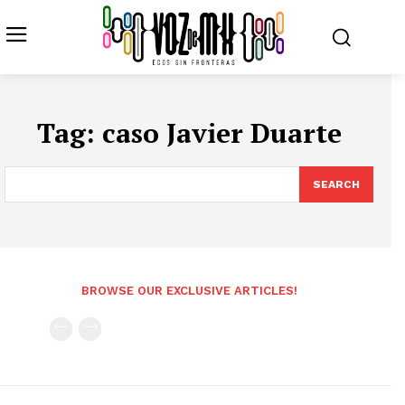
Tag:
caso Javier Duarte
SEARCH
BROWSE OUR EXCLUSIVE ARTICLES!