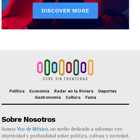
Política
Economía
Radar en la Riviera
Deportes
Gastronomía
Cultura
Fama
Sobre Nosotros
Somos
Voz de México
, un medio dedicado a informar con
objetividad y profundidad sobre política, cultura y sociedad.