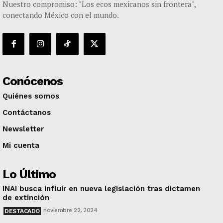
Nuestro compromiso: "Los ecos mexicanos sin frontera",
conectando México con el mundo.
Conócenos
Quiénes somos
Contáctanos
Newsletter
Mi cuenta
Lo Último
INAI busca influir en nueva legislación tras dictamen
de extinción
noviembre 22, 2024
DESTACADO