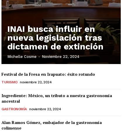
INAI busca influir en
nueva legislación tras
dictamen de extinción
Michelle Cosme
-
Noviembre 22, 2024
Festival de la Fresa en Irapuato: éxito rotundo
TURISMO
noviembre 22, 2024
Ingrediente: México, un tributo a nuestra gastronomía
ancestral
GASTRONOMÍA
noviembre 22, 2024
Alan Ramos Gómez, embajador de la gastronomía
colimense