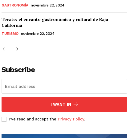
GASTRONOMÍA
noviembre 22, 2024
Tecate: el encanto gastronómico y cultural de Baja
California
TURISMO
noviembre 22, 2024
Subscribe
I WANT IN
I've read and accept the
Privacy Policy
.