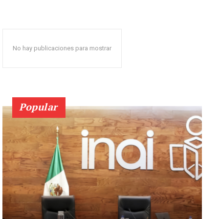
No hay publicaciones para mostrar
Popular