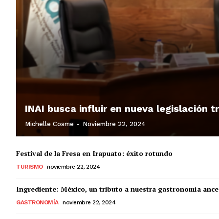
INAI busca influir en nueva legislación 
Michelle Cosme
-
Noviembre 22, 2024
Festival de la Fresa en Irapuato: éxito rotundo
TURISMO
noviembre 22, 2024
Ingrediente: México, un tributo a nuestra gastronomía ance
GASTRONOMÍA
noviembre 22, 2024