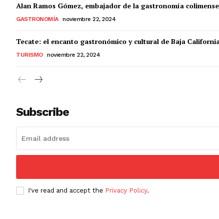
Alan Ramos Gómez, embajador de la gastronomía colimense
GASTRONOMÍA
noviembre 22, 2024
Tecate: el encanto gastronómico y cultural de Baja Californi
TURISMO
noviembre 22, 2024
Subscribe
I've read and accept the
Privacy Policy
.