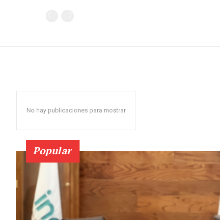
No hay publicaciones para mostrar
Popular