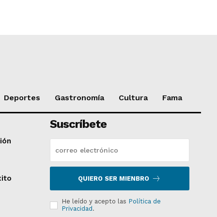
Deportes
Gastronomía
Cultura
Fama
Suscríbete
ción
xito
QUIERO SER MIENBRO
He leído y acepto las
Política de
Privacidad
.