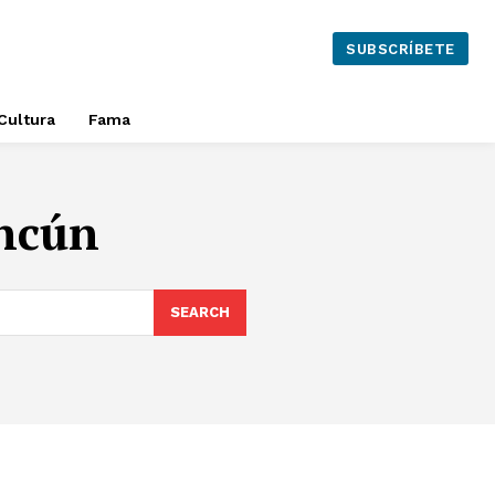
SUBSCRÍBETE
Cultura
Fama
ancún
SEARCH