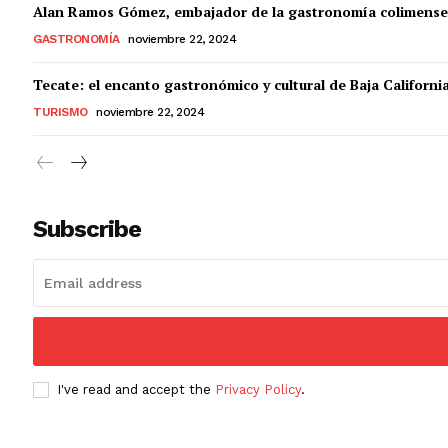
Alan Ramos Gómez, embajador de la gastronomía colimense
GASTRONOMÍA
noviembre 22, 2024
Tecate: el encanto gastronómico y cultural de Baja Californi
TURISMO
noviembre 22, 2024
Subscribe
I've read and accept the
Privacy Policy
.