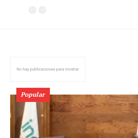
No hay publicaciones para mostrar
Popular