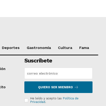
Deportes
Gastronomía
Cultura
Fama
Suscríbete
ción
xito
QUIERO SER MIENBRO
He leído y acepto las
Política de
Privacidad
.