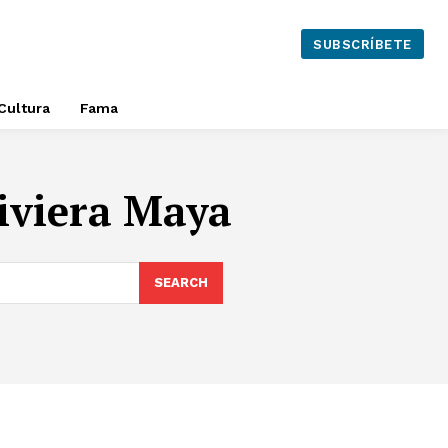
SUBSCRÍBETE
Cultura
Fama
Riviera Maya
SEARCH