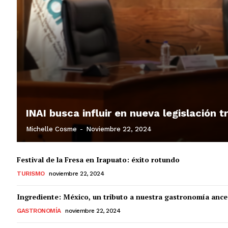
INAI busca influir en nueva legislación 
Michelle Cosme
-
Noviembre 22, 2024
Festival de la Fresa en Irapuato: éxito rotundo
TURISMO
noviembre 22, 2024
Ingrediente: México, un tributo a nuestra gastronomía ance
GASTRONOMÍA
noviembre 22, 2024