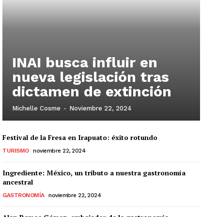
INAI busca influir en
nueva legislación tras
dictamen de extinción
Michelle Cosme
-
Noviembre 22, 2024
Festival de la Fresa en Irapuato: éxito rotundo
TURISMO
noviembre 22, 2024
Ingrediente: México, un tributo a nuestra gastronomía
ancestral
GASTRONOMÍA
noviembre 22, 2024