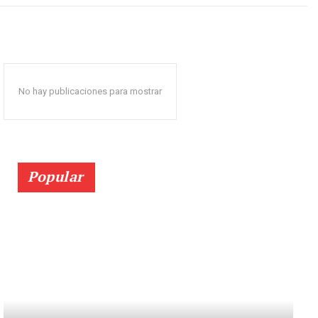
No hay publicaciones para mostrar
Popular