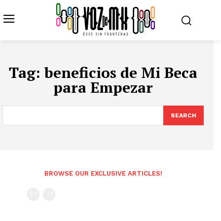
Tag:
beneficios de Mi Beca
para Empezar
SEARCH
BROWSE OUR EXCLUSIVE ARTICLES!