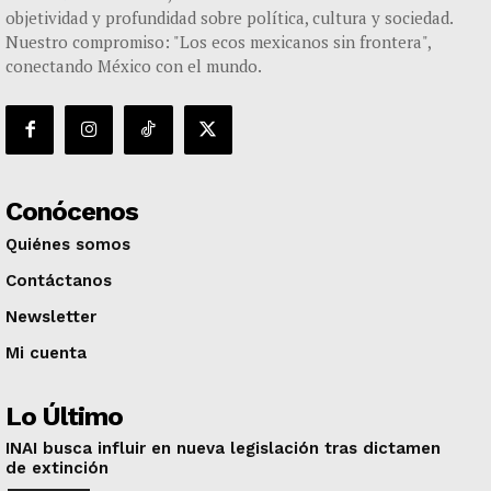
objetividad y profundidad sobre política, cultura y sociedad.
Nuestro compromiso: "Los ecos mexicanos sin frontera",
conectando México con el mundo.
Conócenos
Quiénes somos
Contáctanos
Newsletter
Mi cuenta
Lo Último
INAI busca influir en nueva legislación tras dictamen
de extinción