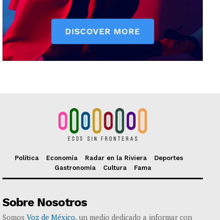
Política
Economía
Radar en la Riviera
Deportes
Gastronomía
Cultura
Fama
Sobre Nosotros
Somos
Voz de México
, un medio dedicado a informar con