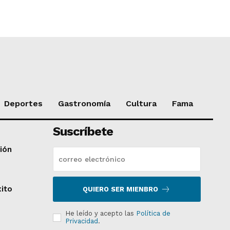
Deportes
Gastronomía
Cultura
Fama
Suscríbete
ción
xito
QUIERO SER MIENBRO
He leído y acepto las
Política de
Privacidad
.