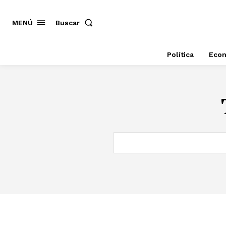
MENÚ
Buscar
Política
Eco