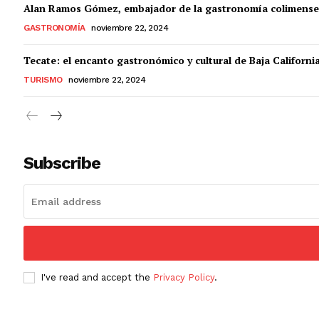
Alan Ramos Gómez, embajador de la gastronomía colimense
GASTRONOMÍA
noviembre 22, 2024
Tecate: el encanto gastronómico y cultural de Baja Californi
TURISMO
noviembre 22, 2024
Subscribe
I've read and accept the
Privacy Policy
.