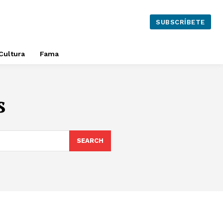
SUBSCRÍBETE
Cultura
Fama
s
SEARCH