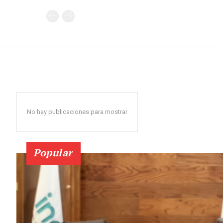
No hay publicaciones para mostrar
Popular