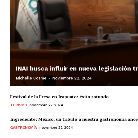
INAI busca influir en nueva legislación 
Michelle Cosme
-
Noviembre 22, 2024
Festival de la Fresa en Irapuato: éxito rotundo
TURISMO
noviembre 22, 2024
Ingrediente: México, un tributo a nuestra gastronomía ance
GASTRONOMÍA
noviembre 22, 2024