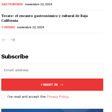
GASTRONOMÍA
noviembre 22, 2024
Tecate: el encanto gastronómico y cultural de Baja
California
TURISMO
noviembre 22, 2024
Subscribe
I WANT IN
I've read and accept the
Privacy Policy
.