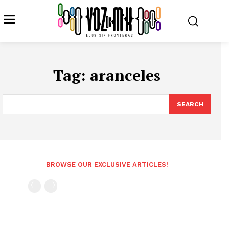
Tag:
aranceles
SEARCH
BROWSE OUR EXCLUSIVE ARTICLES!