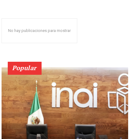
No hay publicaciones para mostrar
Popular