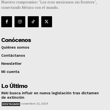
Nuestro compromiso: "Los ecos mexicanos sin frontera",
conectando México con el mundo.
Conócenos
Quiénes somos
Contáctanos
Newsletter
Mi cuenta
Lo Último
INAI busca influir en nueva legislación tras dictamen
de extinción
noviembre 22, 2024
DESTACADO