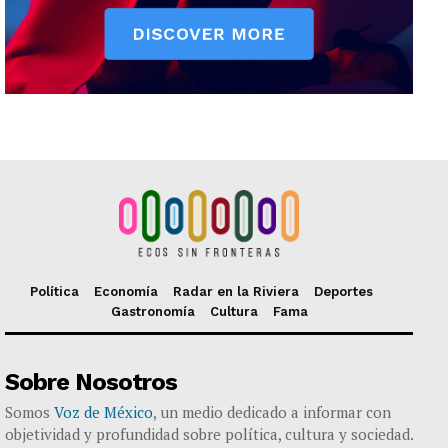
Política
Economía
Radar en la Riviera
Deportes
Gastronomía
Cultura
Fama
Sobre Nosotros
Somos
Voz de México
, un medio dedicado a informar con
objetividad y profundidad sobre política, cultura y sociedad.