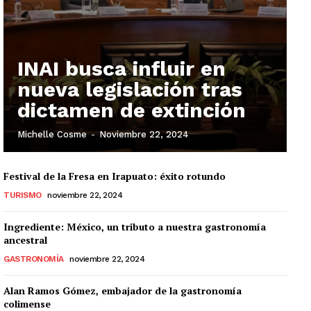
INAI busca influir en
nueva legislación tras
dictamen de extinción
Michelle Cosme
-
Noviembre 22, 2024
Festival de la Fresa en Irapuato: éxito rotundo
TURISMO
noviembre 22, 2024
Ingrediente: México, un tributo a nuestra gastronomía
ancestral
GASTRONOMÍA
noviembre 22, 2024
Alan Ramos Gómez, embajador de la gastronomía
colimense