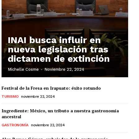
INAI busca influir en
nueva legislación tras
dictamen de extinción
Michelle Cosme
-
Noviembre 22, 2024
Festival de la Fresa en Irapuato: éxito rotundo
TURISMO
noviembre 22, 2024
Ingrediente: México, un tributo a nuestra gastronomía
ancestral
GASTRONOMÍA
noviembre 22, 2024