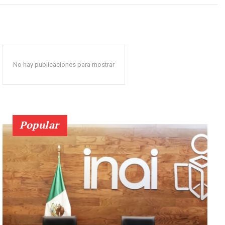
No hay publicaciones para mostrar
Popular