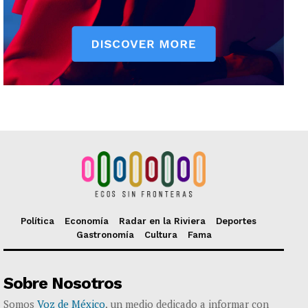
Política
Economía
Radar en la Riviera
Deportes
Gastronomía
Cultura
Fama
Sobre Nosotros
Somos
Voz de México
, un medio dedicado a informar con