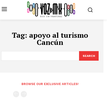
Tag:
apoyo al turismo
Cancún
SEARCH
BROWSE OUR EXCLUSIVE ARTICLES!