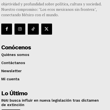
objetividad y profundidad sobre política, cultura y sociedad.
Nuestro compromiso: "Los ecos mexicanos sin frontera",
conectando México con el mundo.
Conócenos
Quiénes somos
Contáctanos
Newsletter
Mi cuenta
Lo Último
INAI busca influir en nueva legislación tras dictamen
de extinción