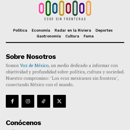
Política
Economía
Radar en la Riviera
Deportes
Gastronomía
Cultura
Fama
Sobre Nosotros
Somos
Voz de México
, un medio dedicado a informar con
objetividad y profundidad sobre política, cultura y sociedad.
Nuestro compromiso: "Los ecos mexicanos sin frontera",
conectando México con el mundo.
Conócenos