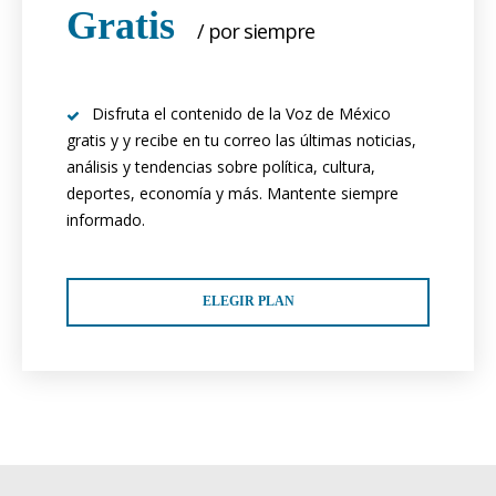
Gratis
/ por siempre
Disfruta el contenido de la Voz de México
gratis y y recibe en tu correo las últimas noticias,
análisis y tendencias sobre política, cultura,
deportes, economía y más. Mantente siempre
informado.
ELEGIR PLAN