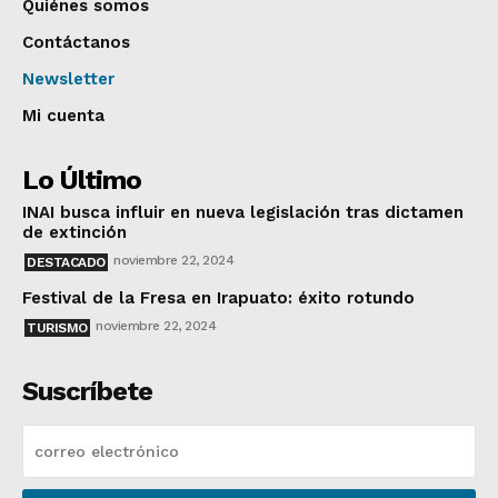
Quiénes somos
Contáctanos
Newsletter
Mi cuenta
Lo Último
INAI busca influir en nueva legislación tras dictamen
de extinción
noviembre 22, 2024
DESTACADO
Festival de la Fresa en Irapuato: éxito rotundo
noviembre 22, 2024
TURISMO
Suscríbete