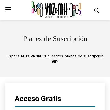
Planes de Suscripción
Espera
MUY PRONTO
nuestros planes de suscripción
VIP
.
Acceso Gratis